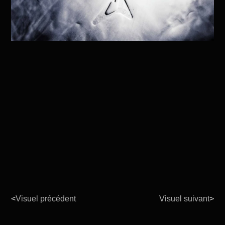
<
Visuel précédent
Visuel suivant
>