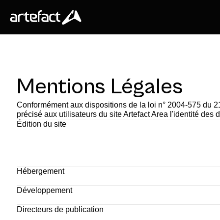
Mentions Légales
Conformément aux dispositions de la loi n° 2004-575 du 21 
précisé aux utilisateurs du site Artefact Area l'identité des 
Édition du site
Hébergement
Développement
Directeurs de publication 