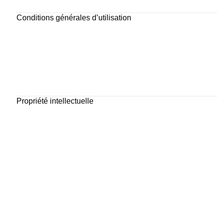
Conditions générales d’utilisation
Propriété intellectuelle