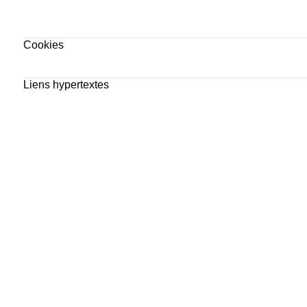
Cookies
Liens hypertextes