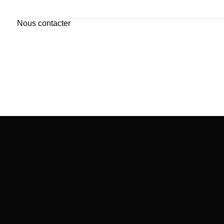
Nous contacter