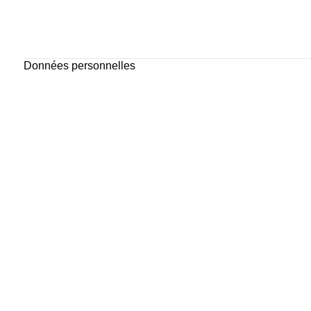
Données personnelles