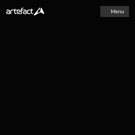
Menu
Menu