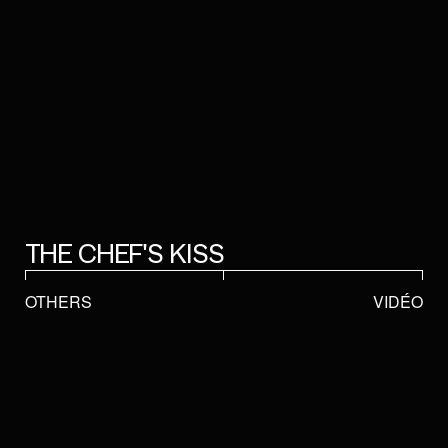
THE CHEF'S KISS
OTHERS
VIDÉO