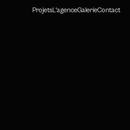
Projets
L'agence
Galerie
Contact