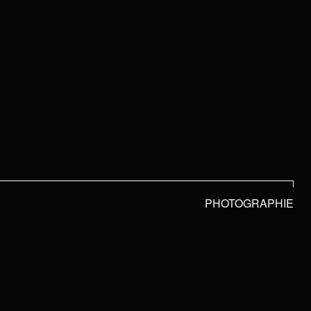
PHOTOGRAPHIE